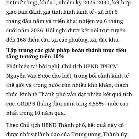
tư (mở rộng), khóa I, nhiệm kỳ 2025-2030, kết hợp
giao ban đánh giá tình hình kinh tế - xã hội 6
tháng đầu năm và triển khai nhiệm vụ 6 tháng
cuối năm 2026. Hội nghị được kết nối trực tuyến
đến 168 điểm cầu tại các phường, xã, đặc khu.
Tập trung các giải pháp hoàn thành mục tiêu
tăng trưởng trên 10%
Phát biểu tại hội nghị, Chủ tịch UBND TPHCM
Nguyễn Văn Được cho biết, trong bối cảnh kinh tế
thế giới và trong nước còn nhiều khó khăn, thách
thức, kinh tế Thành phố vẫn đạt nhiều kết quả tích
cực. GRDP 6 tháng đầu năm tăng 8,55% - mức cao
nhất trong 10 năm qua.
Theo Chủ tịch UBND Thành phố, kết quả này có
được nhờ sự lãnh đạo của Trung ương, Thành ủy;