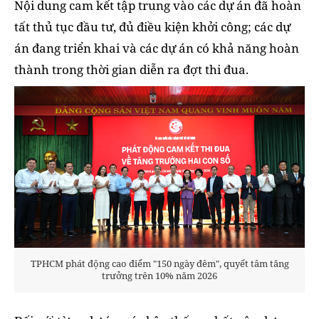
Nội dung cam kết tập trung vào các dự án đã hoàn
tất thủ tục đầu tư, đủ điều kiện khởi công; các dự
án đang triển khai và các dự án có khả năng hoàn
thành trong thời gian diễn ra đợt thi đua.
TPHCM phát động cao điểm "150 ngày đêm", quyết tâm tăng
trưởng trên 10% năm 2026