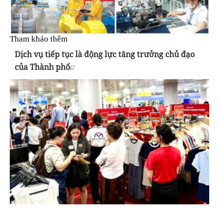
Tham khảo thêm
Dịch vụ tiếp tục là động lực tăng trưởng chủ đạo
của Thành phố