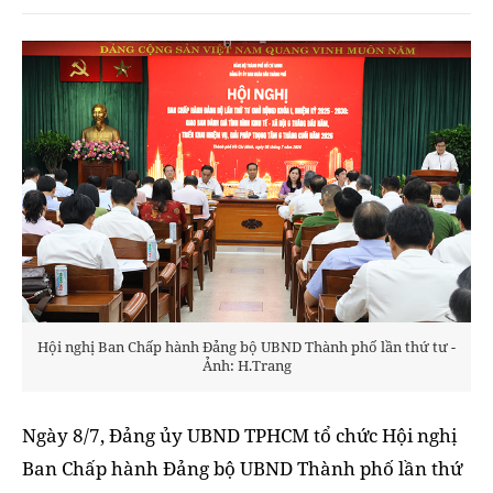
Hội nghị Ban Chấp hành Đảng bộ UBND Thành phố lần thứ tư -
Ảnh: H.Trang
Ngày 8/7, Đảng ủy UBND TPHCM tổ chức Hội nghị
Ban Chấp hành Đảng bộ UBND Thành phố lần thứ