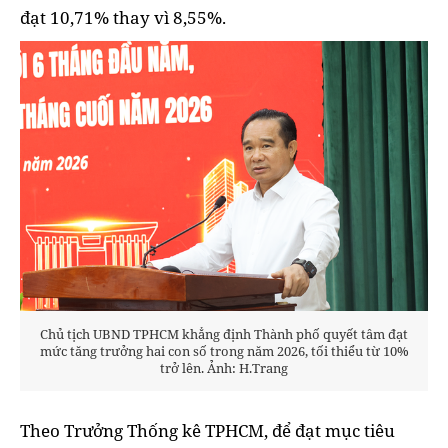
đạt 10,71% thay vì 8,55%.
Chủ tịch UBND TPHCM khẳng định Thành phố quyết tâm đạt
mức tăng trưởng hai con số trong năm 2026, tối thiểu từ 10%
trở lên. Ảnh: H.Trang
Theo Trưởng Thống kê TPHCM, để đạt mục tiêu