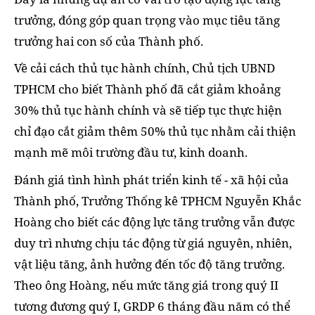
trưởng, đóng góp quan trọng vào mục tiêu tăng
trưởng hai con số của Thành phố.
Về cải cách thủ tục hành chính, Chủ tịch UBND
TPHCM cho biết Thành phố đã cắt giảm khoảng
30% thủ tục hành chính và sẽ tiếp tục thực hiện
chỉ đạo cắt giảm thêm 50% thủ tục nhằm cải thiện
mạnh mẽ môi trường đầu tư, kinh doanh.
Đánh giá tình hình phát triển kinh tế - xã hội của
Thành phố, Trưởng Thống kê TPHCM Nguyễn Khắc
Hoàng cho biết các động lực tăng trưởng vẫn được
duy trì nhưng chịu tác động từ giá nguyên, nhiên,
vật liệu tăng, ảnh hưởng đến tốc độ tăng trưởng.
Theo ông Hoàng, nếu mức tăng giá trong quý II
tương đương quý I, GRDP 6 tháng đầu năm có thể