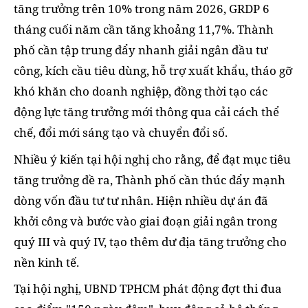
tăng trưởng trên 10% trong năm 2026, GRDP 6
tháng cuối năm cần tăng khoảng 11,7%. Thành
phố cần tập trung đẩy nhanh giải ngân đầu tư
công, kích cầu tiêu dùng, hỗ trợ xuất khẩu, tháo gỡ
khó khăn cho doanh nghiệp, đồng thời tạo các
động lực tăng trưởng mới thông qua cải cách thể
chế, đổi mới sáng tạo và chuyển đổi số.
Nhiều ý kiến tại hội nghị cho rằng, để đạt mục tiêu
tăng trưởng đề ra, Thành phố cần thúc đẩy mạnh
dòng vốn đầu tư tư nhân. Hiện nhiều dự án đã
khởi công và bước vào giai đoạn giải ngân trong
quý III và quý IV, tạo thêm dư địa tăng trưởng cho
nền kinh tế.
Tại hội nghị, UBND TPHCM phát động đợt thi đua