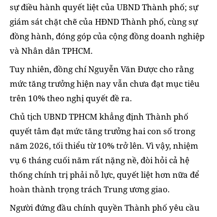
sự điều hành quyết liệt của UBND Thành phố; sự
giám sát chặt chẽ của HĐND Thành phố, cùng sự
đồng hành, đóng góp của cộng đồng doanh nghiệp
và Nhân dân TPHCM.
Tuy nhiên, đồng chí Nguyễn Văn Được cho rằng
mức tăng trưởng hiện nay vẫn chưa đạt mục tiêu
trên 10% theo nghị quyết đề ra.
Chủ tịch UBND TPHCM khẳng định Thành phố
quyết tâm đạt mức tăng trưởng hai con số trong
năm 2026, tối thiểu từ 10% trở lên. Vì vậy, nhiệm
vụ 6 tháng cuối năm rất nặng nề, đòi hỏi cả hệ
thống chính trị phải nỗ lực, quyết liệt hơn nữa để
hoàn thành trọng trách Trung ương giao.
Người đứng đầu chính quyền Thành phố yêu cầu