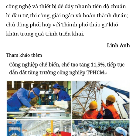
công nghệ và thiết bị để đẩy nhanh tiến độ chuẩn
bị đầu tư, thi công, giải ngân và hoàn thành dự án;
chủ động phối hợp với Thành phố tháo gỡ khó
khăn trong quá trình triển khai.
Linh Anh
Tham khảo thêm
Công nghiệp chế biến, chế tạo tăng 11,5%, tiếp tục
dẫn dắt tăng trưởng công nghiệp TPHCM