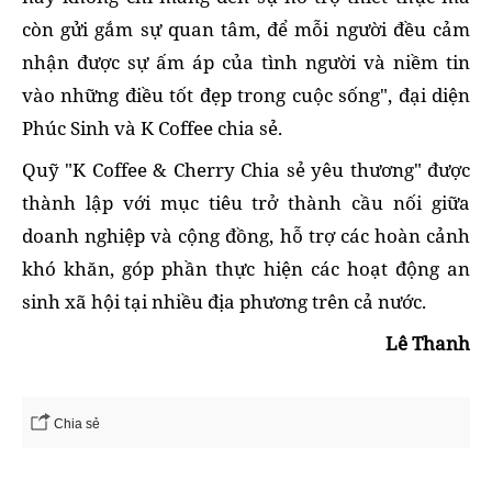
còn gửi gắm sự quan tâm, để mỗi người đều cảm
nhận được sự ấm áp của tình người và niềm tin
vào những điều tốt đẹp trong cuộc sống", đại diện
Phúc Sinh và K Coffee chia sẻ.
Quỹ "K Coffee & Cherry Chia sẻ yêu thương" được
thành lập với mục tiêu trở thành cầu nối giữa
doanh nghiệp và cộng đồng, hỗ trợ các hoàn cảnh
khó khăn, góp phần thực hiện các hoạt động an
sinh xã hội tại nhiều địa phương trên cả nước.
Lê Thanh
Chia sẻ