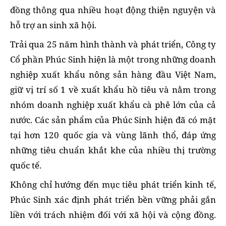
đồng thông qua nhiều hoạt động thiện nguyện và
hỗ trợ an sinh xã hội.
Trải qua 25 năm hình thành và phát triển, Công ty
Cổ phần Phúc Sinh hiện là một trong những doanh
nghiệp xuất khẩu nông sản hàng đầu Việt Nam,
giữ vị trí số 1 về xuất khẩu hồ tiêu và nằm trong
nhóm doanh nghiệp xuất khẩu cà phê lớn của cả
nước. Các sản phẩm của Phúc Sinh hiện đã có mặt
tại hơn 120 quốc gia và vùng lãnh thổ, đáp ứng
những tiêu chuẩn khắt khe của nhiều thị trường
quốc tế.
Không chỉ hướng đến mục tiêu phát triển kinh tế,
Phúc Sinh xác định phát triển bền vững phải gắn
liền với trách nhiệm đối với xã hội và cộng đồng.