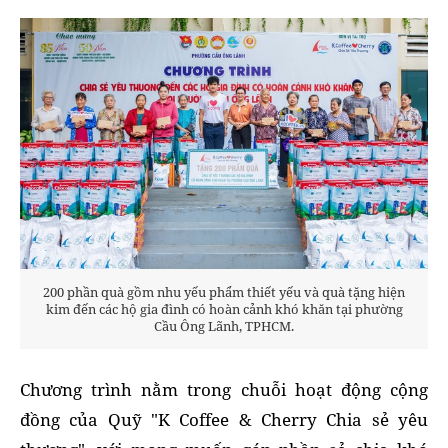
200 phần quà gồm nhu yếu phẩm thiết yếu và quà tặng hiện
kim đến các hộ gia đình có hoàn cảnh khó khăn tại phường
Cầu Ông Lãnh, TPHCM.
Chương trình nằm trong chuỗi hoạt động cộng
đồng của Quỹ "K Coffee & Cherry Chia sẻ yêu