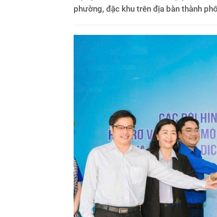
phường, đặc khu trên địa bàn thành phố