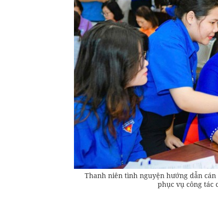
Thanh niên tình nguyện hướng dẫn cán 
phục vụ công tác