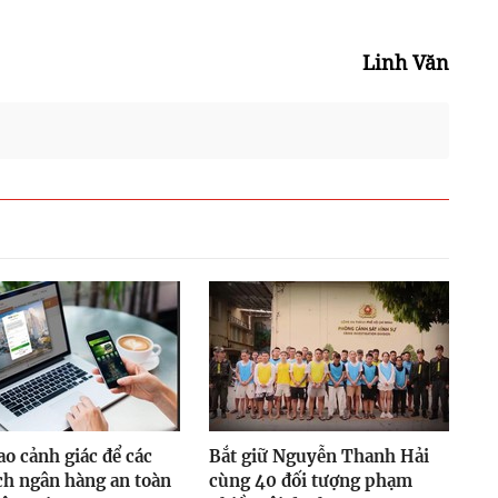
Linh Văn
o cảnh giác để các
Bắt giữ Nguyễn Thanh Hải
ch ngân hàng an toàn
cùng 40 đối tượng phạm