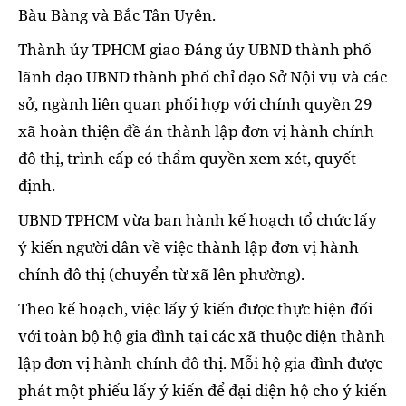
Bàu Bàng và Bắc Tân Uyên.
Thành ủy TPHCM giao Đảng ủy UBND thành phố
lãnh đạo UBND thành phố chỉ đạo Sở Nội vụ và các
sở, ngành liên quan phối hợp với chính quyền 29
xã hoàn thiện đề án thành lập đơn vị hành chính
đô thị, trình cấp có thẩm quyền xem xét, quyết
định.
UBND TPHCM vừa ban hành kế hoạch tổ chức lấy
ý kiến người dân về việc thành lập đơn vị hành
chính đô thị (chuyển từ xã lên phường).
Theo kế hoạch, việc lấy ý kiến được thực hiện đối
với toàn bộ hộ gia đình tại các xã thuộc diện thành
lập đơn vị hành chính đô thị. Mỗi hộ gia đình được
phát một phiếu lấy ý kiến để đại diện hộ cho ý kiến