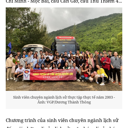
Chí Minh - Mộc Bài, cầu Cần Giờ, cầu Thủ Thiêm 4...
Sinh viên chuyên ngành lịch sử thực tập thực tế năm 2003 -
Ảnh: VGP/Dương Thành Thông
Chương trình của sinh viên chuyên ngành lịch sử