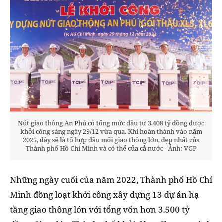
Nút giao thông An Phú có tổng mức đầu tư 3.408 tỷ đồng được
khởi công sáng ngày 29/12 vừa qua. Khi hoàn thành vào năm
2025, đây sẽ là tổ hợp đầu mối giao thông lớn, đẹp nhất của
Thành phố Hồ Chí Minh và có thể của cả nước - Ảnh: VGP
Những ngày cuối của năm 2022, Thành phố Hồ Chí
Minh đồng loạt khởi công xây dựng 13 dự án hạ
tầng giao thông lớn với tổng vốn hơn 3.500 tỷ